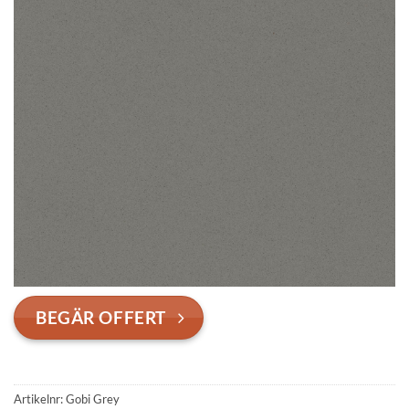
BEGÄR OFFERT
Artikelnr:
Gobi Grey