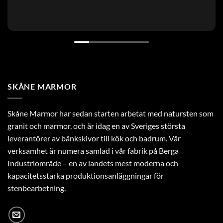
SKÅNE MARMOR
Skåne Marmor har sedan starten arbetat med natursten som
granit och marmor, och är idag en av Sveriges största
leverantörer av bänkskivor till kök och badrum. Vår
verksamhet är numera samlad i vår fabrik på Berga
Industriområde – en av landets mest moderna och
kapacitetsstarka produktionsanläggningar för
stenbearbetning.