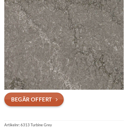
BEGÄR OFFERT
Artikelnr:
6313 Turbine Grey