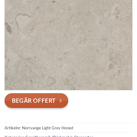
BEGÄR OFFERT
Artikelnr:
Norrvange Light Grey Honed