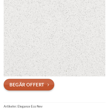
BEGÄR OFFERT
Artikelnr:
Elegance Eco Nev