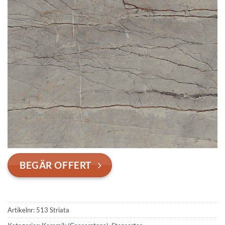
BEGÄR OFFERT
Artikelnr:
513 Striata