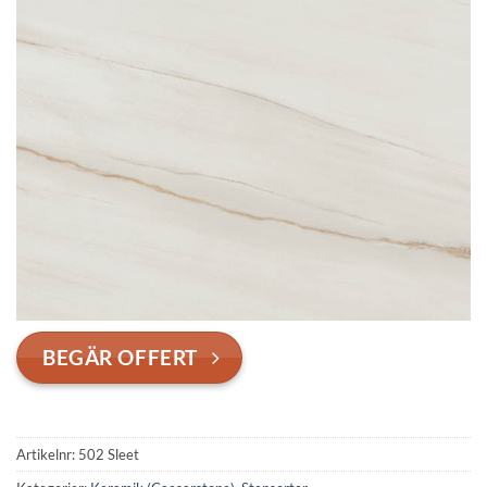
BEGÄR OFFERT
Artikelnr:
502 Sleet