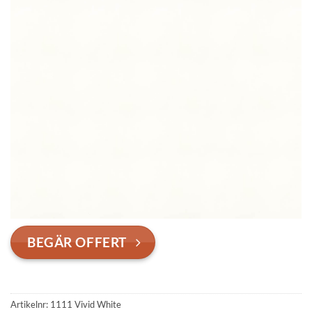
BEGÄR OFFERT
Artikelnr:
1111 Vivid White